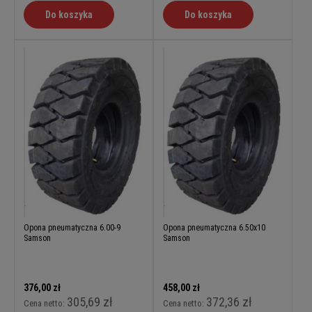
Do koszyka
Do koszyka
Opona pneumatyczna 6.00-9
Opona pneumatyczna 6.50x10
Samson
Samson
376,00 zł
458,00 zł
305,69 zł
372,36 zł
Cena netto:
Cena netto: