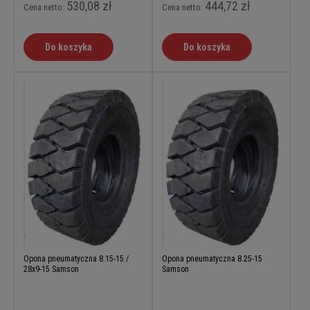
530,08 zł
444,72 zł
Cena netto:
Cena netto:
Do koszyka
Do koszyka
Opona pneumatyczna 8.15-15 /
Opona pneumatyczna 8.25-15
28x9-15 Samson
Samson