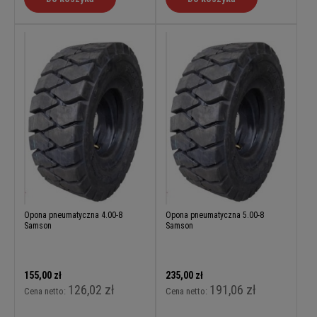
Opona pneumatyczna 4.00-8
Opona pneumatyczna 5.00-8
Samson
Samson
155,00 zł
235,00 zł
126,02 zł
191,06 zł
Cena netto:
Cena netto: