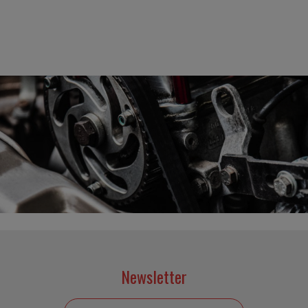
Newsletter