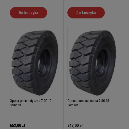
Do koszyka
Do koszyka
Opona pneumatyczna 7.00-12
Opona pneumatyczna 7.50-15
Samson
Samson
652,00 zł
547,00 zł