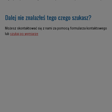
Dalej nie znalazłeś tego czego szukasz?
Możesz skontaktować się z nami za pomocą formularza kontaktowego
lub
szukaj po wymiarze