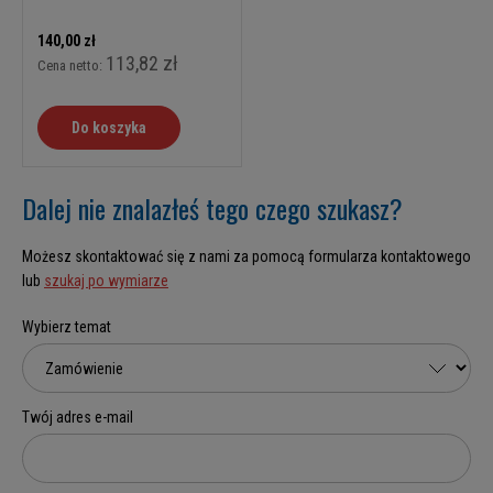
140,00 zł
113,82 zł
Cena netto:
Do koszyka
Dalej nie znalazłeś tego czego szukasz?
Możesz skontaktować się z nami za pomocą formularza kontaktowego
lub
szukaj po wymiarze