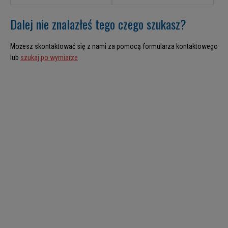
Dalej nie znalazłeś tego czego szukasz?
Możesz skontaktować się z nami za pomocą formularza kontaktowego
lub
szukaj po wymiarze