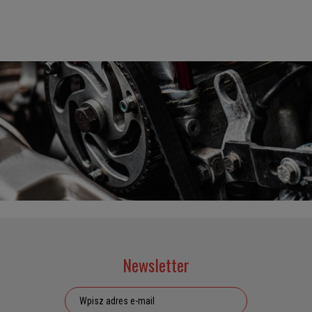
Newsletter