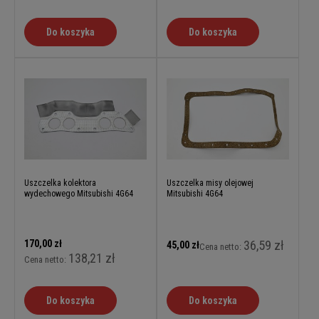
Do koszyka
Do koszyka
Uszczelka kolektora
Uszczelka misy olejowej
wydechowego Mitsubishi 4G64
Mitsubishi 4G64
170,00 zł
36,59 zł
45,00 zł
Cena netto:
138,21 zł
Cena netto:
Do koszyka
Do koszyka