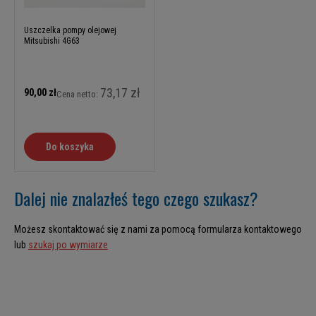
Uszczelka pompy olejowej
Mitsubishi 4G63
73,17 zł
90,00 zł
Cena netto:
Do koszyka
Dalej nie znalazłeś tego czego szukasz?
Możesz skontaktować się z nami za pomocą formularza kontaktowego
lub
szukaj po wymiarze