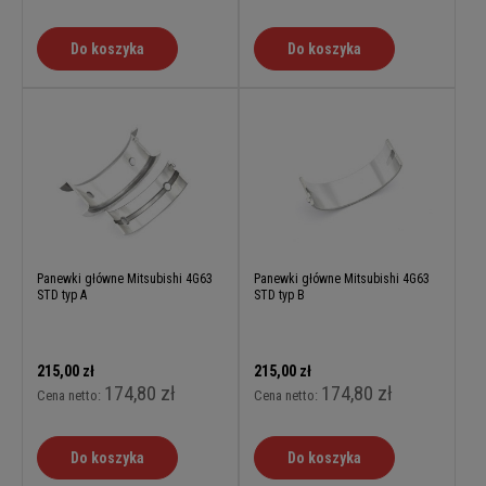
Do koszyka
Do koszyka
Panewki główne Mitsubishi 4G63
Panewki główne Mitsubishi 4G63
STD typ A
STD typ B
215,00 zł
215,00 zł
174,80 zł
174,80 zł
Cena netto:
Cena netto:
Do koszyka
Do koszyka