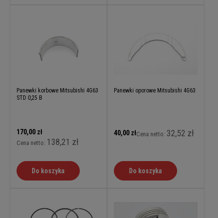
Panewki korbowe Mitsubishi 4G63
Panewki oporowe Mitsubishi 4G63
STD 0,25 B
170,00 zł
32,52 zł
40,00 zł
Cena netto:
138,21 zł
Cena netto:
Do koszyka
Do koszyka