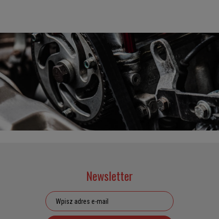
Newsletter