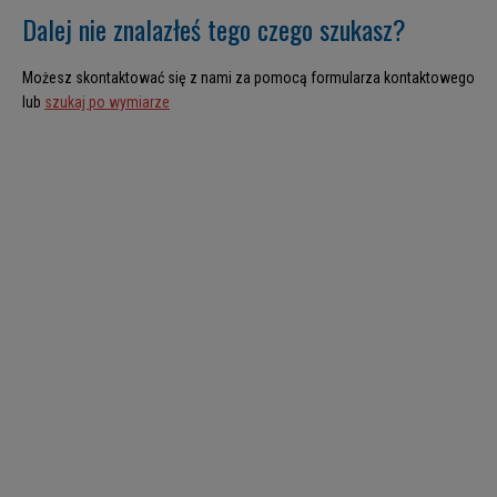
Dalej nie znalazłeś tego czego szukasz?
Możesz skontaktować się z nami za pomocą formularza kontaktowego
lub
szukaj po wymiarze