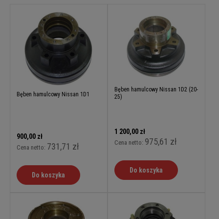
Bęben hamulcowy Nissan 1D2 (20-
Bęben hamulcowy Nissan 1D1
25)
1 200,00 zł
900,00 zł
975,61 zł
Cena netto:
731,71 zł
Cena netto:
Do koszyka
Do koszyka