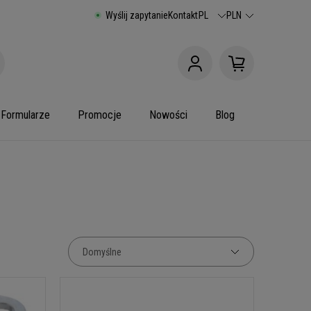
Wyślij zapytanie
Kontakt
PL
PLN
Formularze
Promocje
Nowości
Blog