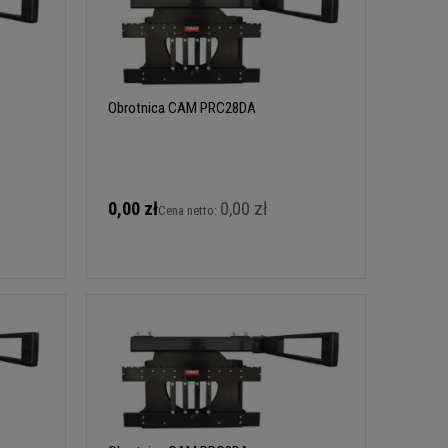
Obrotnica CAM PRC28DA
0,00 zł
0,00 zł
Cena netto: