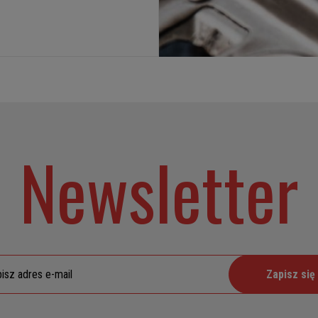
Newsletter
Zapisz się