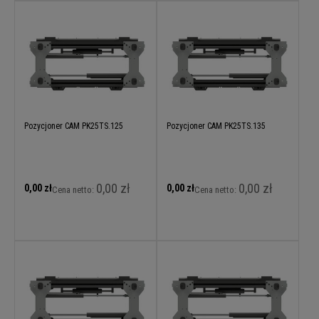
Pozycjoner CAM PK25TS.125
Pozycjoner CAM PK25TS.135
0,00 zł
0,00 zł
0,00 zł
0,00 zł
Cena netto:
Cena netto: