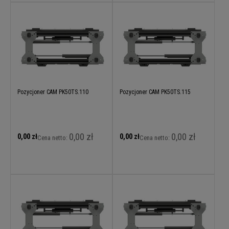
Pozycjoner CAM PK50TS.110
Pozycjoner CAM PK50TS.115
0,00 zł
0,00 zł
0,00 zł
0,00 zł
Cena netto:
Cena netto: