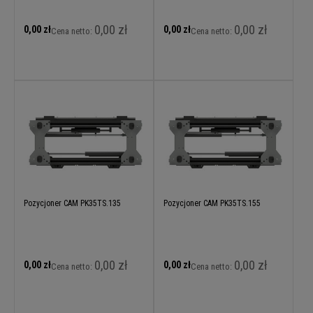
0,00 zł
0,00 zł
0,00 zł
0,00 zł
Cena netto:
Cena netto:
Pozycjoner CAM PK35TS.135
Pozycjoner CAM PK35TS.155
0,00 zł
0,00 zł
0,00 zł
0,00 zł
Cena netto:
Cena netto: