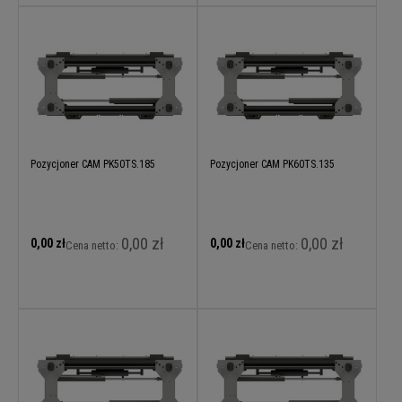
Pozycjoner CAM PK50TS.185
Pozycjoner CAM PK60TS.135
0,00 zł
0,00 zł
0,00 zł
0,00 zł
Cena netto:
Cena netto: