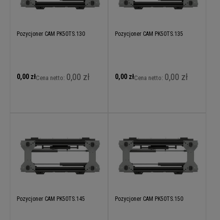
Pozycjoner CAM PK50TS.130
Pozycjoner CAM PK50TS.135
0,00 zł
0,00 zł
0,00 zł
0,00 zł
Cena netto:
Cena netto:
Pozycjoner CAM PK50TS.145
Pozycjoner CAM PK50TS.150