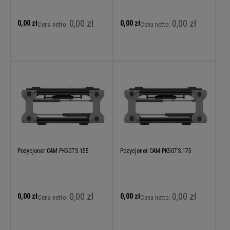
0,00 zł
0,00 zł
0,00 zł
0,00 zł
Cena netto:
Cena netto:
Pozycjoner CAM PK50TS.155
Pozycjoner CAM PK50TS.175
0,00 zł
0,00 zł
0,00 zł
0,00 zł
Cena netto:
Cena netto: