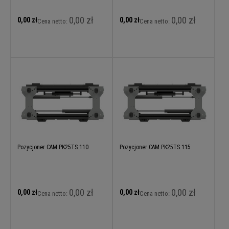
0,00 zł
0,00 zł
0,00 zł
0,00 zł
Cena netto:
Cena netto:
Pozycjoner CAM PK25TS.110
Pozycjoner CAM PK25TS.115
0,00 zł
0,00 zł
0,00 zł
0,00 zł
Cena netto:
Cena netto: