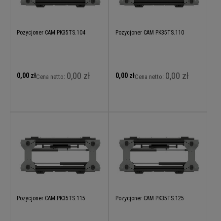
Pozycjoner CAM PK35TS.104
Pozycjoner CAM PK35TS.110
0,00 zł
0,00 zł
0,00 zł
0,00 zł
Cena netto:
Cena netto:
Pozycjoner CAM PK35TS.115
Pozycjoner CAM PK35TS.125