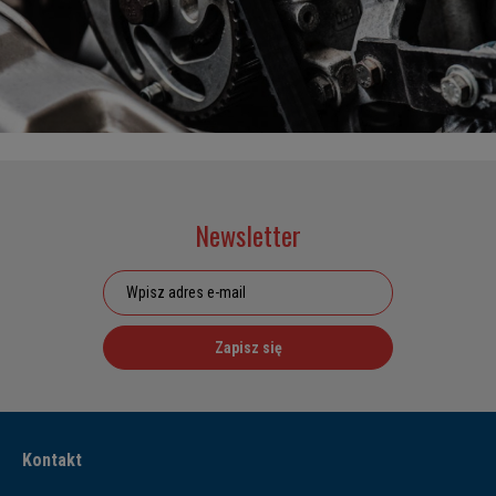
Newsletter
Zapisz się
Kontakt