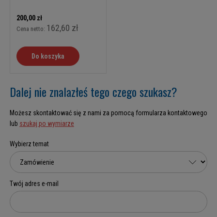
200,00 zł
162,60 zł
Cena netto:
Do koszyka
Dalej nie znalazłeś tego czego szukasz?
Możesz skontaktować się z nami za pomocą formularza kontaktowego
lub
szukaj po wymiarze