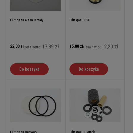
Filtr gazu Aisan C mały
Filtr gazu BRC
17,89 zł
12,20 zł
22,00 zł
15,00 zł
Cena netto:
Cena netto:
Do koszyka
Do koszyka
Filtr gazu Daewoo
Filtr gazu Hyundai