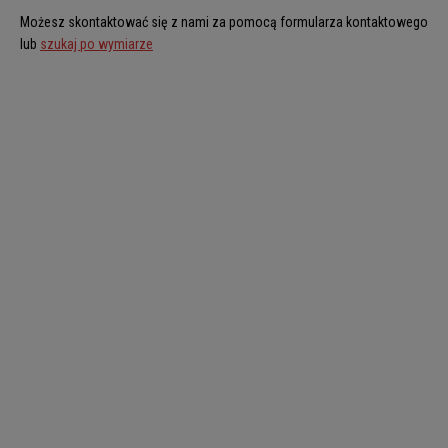
Możesz skontaktować się z nami za pomocą formularza kontaktowego
lub
szukaj po wymiarze