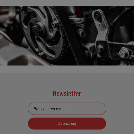
Newsletter
Zapisz się