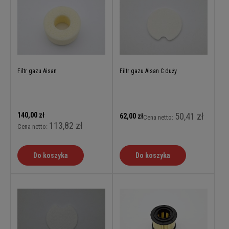
Filtr gazu Aisan
Filtr gazu Aisan C duży
140,00 zł
50,41 zł
62,00 zł
Cena netto:
113,82 zł
Cena netto:
Do koszyka
Do koszyka