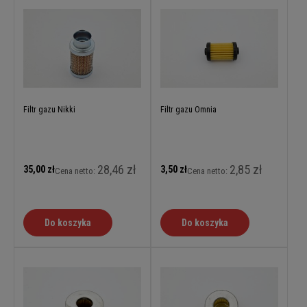
Filtr gazu Nikki
Filtr gazu Omnia
28,46 zł
2,85 zł
35,00 zł
3,50 zł
Cena netto:
Cena netto:
Do koszyka
Do koszyka