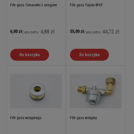
Filtr gazu Tomasetto z oringiem
Filtr gazu Toyota 8FGF
4,88 zł
44,72 zł
6,00 zł
55,00 zł
Cena netto:
Cena netto:
Do koszyka
Do koszyka
Filtr gazu wstępnego
Filtr gazu wstępny