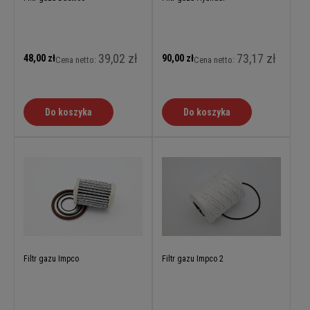
39,02 zł
73,17 zł
48,00 zł
90,00 zł
Cena netto:
Cena netto:
Do koszyka
Do koszyka
Filtr gazu Impco
Filtr gazu Impco 2