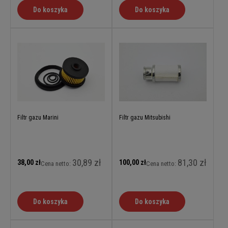
Do koszyka
Do koszyka
Filtr gazu Marini
Filtr gazu Mitsubishi
30,89 zł
81,30 zł
38,00 zł
100,00 zł
Cena netto:
Cena netto:
Do koszyka
Do koszyka