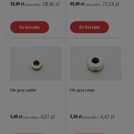
28,46 zł
77,24 zł
35,00 zł
95,00 zł
Cena netto:
Cena netto:
Do koszyka
Do koszyka
Filtr gazu Landini
Filtr gazu Lovato
4,07 zł
4,47 zł
5,00 zł
5,50 zł
Cena netto:
Cena netto: