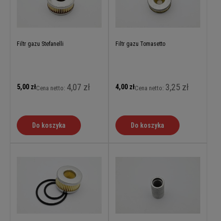
Filtr gazu Stefanelli
Filtr gazu Tomasetto
4,07 zł
3,25 zł
5,00 zł
4,00 zł
Cena netto:
Cena netto:
Do koszyka
Do koszyka