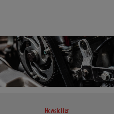
Newsletter