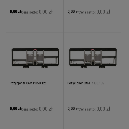
0,00 zł
0,00 zł
0,00 zł
0,00 zł
Cena netto:
Cena netto:
Pozycjoner CAM PH50.125
Pozycjoner CAM PH50.135
0,00 zł
0,00 zł
0,00 zł
0,00 zł
Cena netto:
Cena netto: