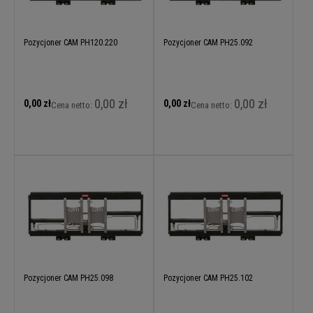
Pozycjoner CAM PH120.220
Pozycjoner CAM PH25.092
0,00 zł
0,00 zł
0,00 zł
0,00 zł
Cena netto:
Cena netto:
Pozycjoner CAM PH25.098
Pozycjoner CAM PH25.102