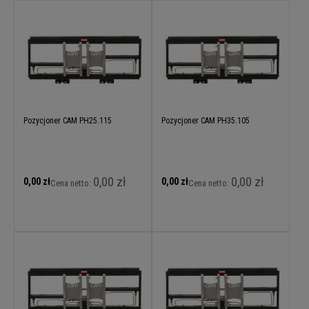
Pozycjoner CAM PH25.115
Pozycjoner CAM PH35.105
0,00 zł
0,00 zł
0,00 zł
0,00 zł
Cena netto:
Cena netto: