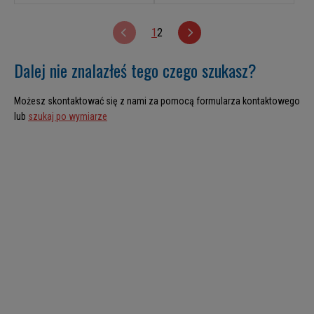
1
2
Dalej nie znalazłeś tego czego szukasz?
Możesz skontaktować się z nami za pomocą formularza kontaktowego
lub
szukaj po wymiarze