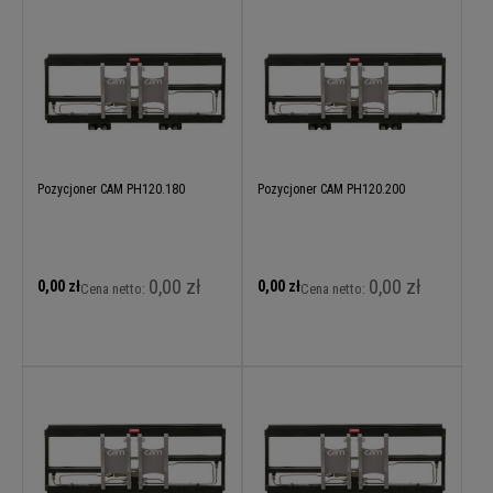
Pozycjoner CAM PH120.180
Pozycjoner CAM PH120.200
0,00 zł
0,00 zł
0,00 zł
0,00 zł
Cena netto:
Cena netto: