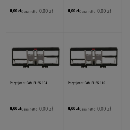
0,00 zł
0,00 zł
0,00 zł
0,00 zł
Cena netto:
Cena netto:
Pozycjoner CAM PH25.104
Pozycjoner CAM PH25.110
0,00 zł
0,00 zł
0,00 zł
0,00 zł
Cena netto:
Cena netto: