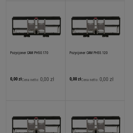
Pozycjoner CAM PH50.170
Pozycjoner CAM PH55.120
0,00 zł
0,00 zł
0,00 zł
0,00 zł
Cena netto:
Cena netto: