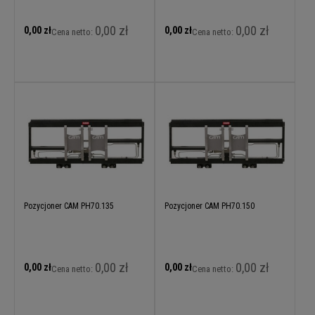
0,00 zł
0,00 zł
0,00 zł
0,00 zł
Cena netto:
Cena netto:
Pozycjoner CAM PH70.135
Pozycjoner CAM PH70.150
0,00 zł
0,00 zł
0,00 zł
0,00 zł
Cena netto:
Cena netto: