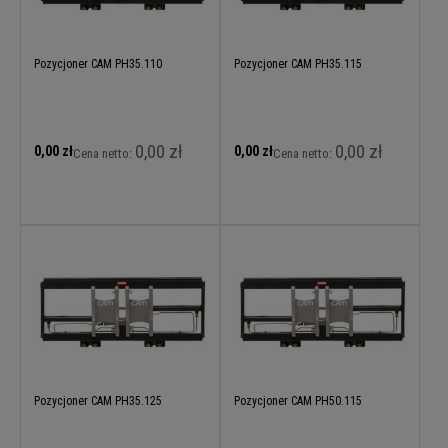
Pozycjoner CAM PH35.110
Pozycjoner CAM PH35.115
0,00 zł
0,00 zł
0,00 zł
0,00 zł
Cena netto:
Cena netto:
Pozycjoner CAM PH35.125
Pozycjoner CAM PH50.115