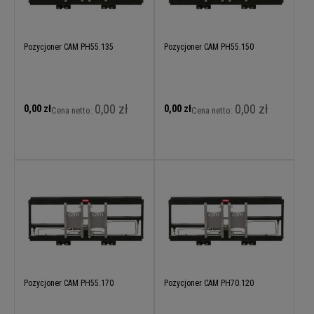
Pozycjoner CAM PH55.135
Pozycjoner CAM PH55.150
0,00 zł
0,00 zł
0,00 zł
0,00 zł
Cena netto:
Cena netto:
Pozycjoner CAM PH55.170
Pozycjoner CAM PH70.120