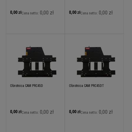
0,00 zł
0,00 zł
0,00 zł
0,00 zł
Cena netto:
Cena netto:
Obrotnica CAM PRC45D
Obrotnica CAM PRC45DT
0,00 zł
0,00 zł
0,00 zł
0,00 zł
Cena netto:
Cena netto: