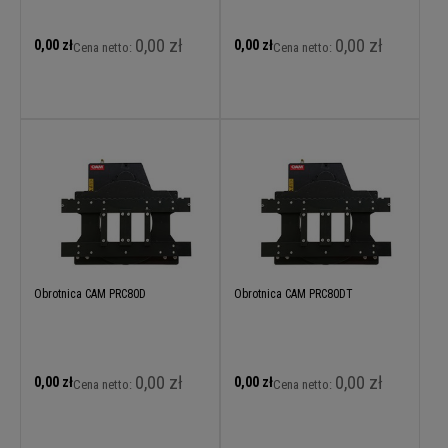
0,00 zł
0,00 zł
0,00 zł
0,00 zł
Cena netto:
Cena netto:
Obrotnica CAM PRC80D
Obrotnica CAM PRC80DT
0,00 zł
0,00 zł
0,00 zł
0,00 zł
Cena netto:
Cena netto: