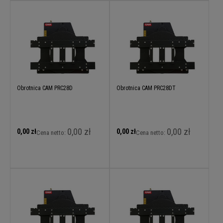
Obrotnica CAM PRC28D
Obrotnica CAM PRC28DT
0,00 zł
0,00 zł
0,00 zł
0,00 zł
Cena netto:
Cena netto: