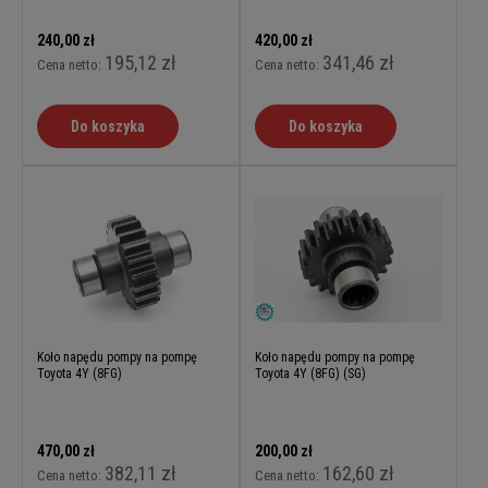
240,00 zł
420,00 zł
195,12 zł
341,46 zł
Cena netto:
Cena netto:
Do koszyka
Do koszyka
Koło napędu pompy na pompę
Koło napędu pompy na pompę
Toyota 4Y (8FG)
Toyota 4Y (8FG) (SG)
470,00 zł
200,00 zł
382,11 zł
162,60 zł
Cena netto:
Cena netto: