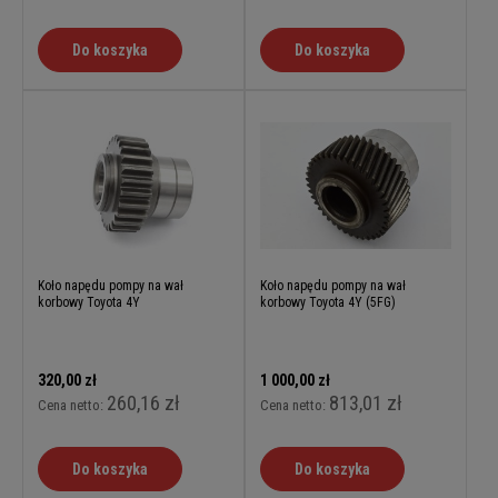
Do koszyka
Do koszyka
Koło napędu pompy na wał
Koło napędu pompy na wał
korbowy Toyota 4Y
korbowy Toyota 4Y (5FG)
320,00 zł
1 000,00 zł
260,16 zł
813,01 zł
Cena netto:
Cena netto:
Do koszyka
Do koszyka