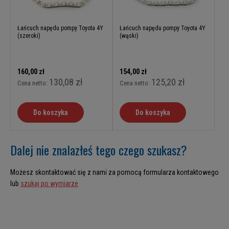
Łańcuch napędu pompy Toyota 4Y
Łańcuch napędu pompy Toyota 4Y
(szeroki)
(wąski)
160,00 zł
154,00 zł
130,08 zł
125,20 zł
Cena netto:
Cena netto:
Do koszyka
Do koszyka
Dalej nie znalazłeś tego czego szukasz?
Możesz skontaktować się z nami za pomocą formularza kontaktowego
lub
szukaj po wymiarze