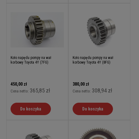
Koło napędu pompy na wał
Koło napędu pompy na wał
korbowy Toyota 4Y (7FG)
korbowy Toyota 4Y (8FG)
450,00 zł
380,00 zł
365,85 zł
308,94 zł
Cena netto:
Cena netto:
Do koszyka
Do koszyka