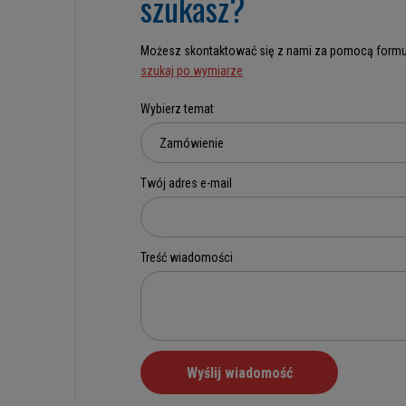
szukasz?
Możesz skontaktować się z nami za pomocą formu
szukaj po wymiarze