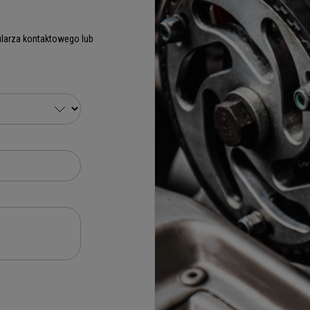
larza kontaktowego lub