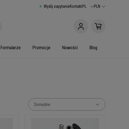
Wyślij zapytanie
Kontakt
PL
PLN
Formularze
Promocje
Nowości
Blog