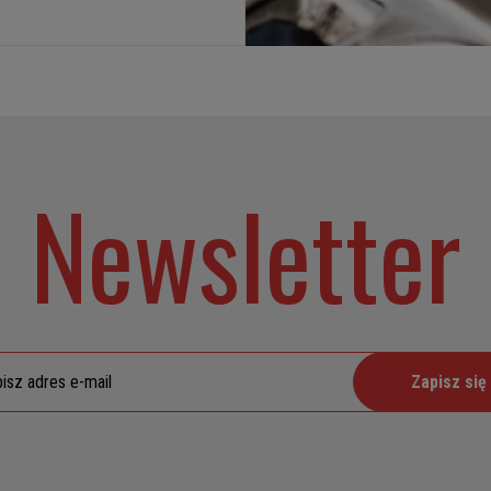
Newsletter
Zapisz się