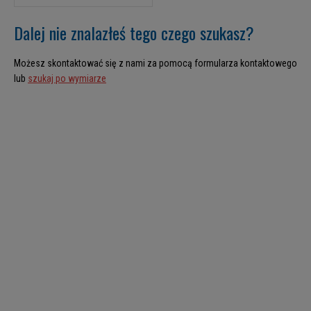
Dalej nie znalazłeś tego czego szukasz?
Możesz skontaktować się z nami za pomocą formularza kontaktowego
lub
szukaj po wymiarze