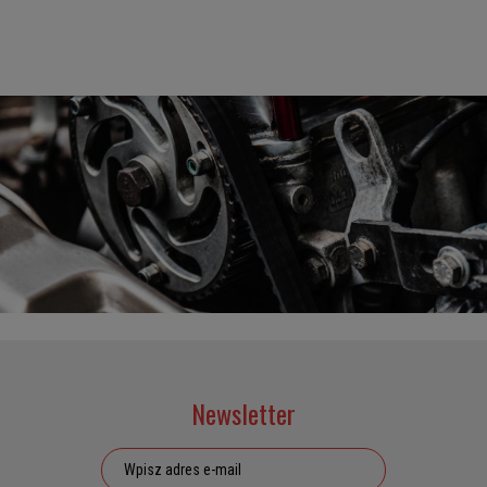
Newsletter