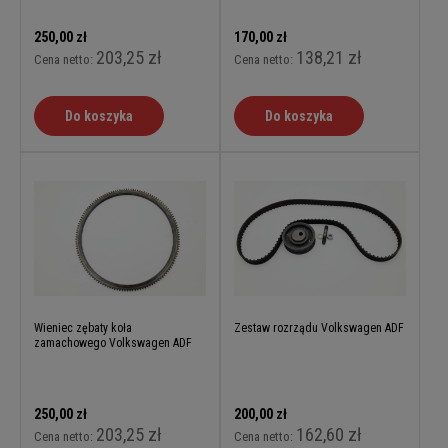
250,00 zł
170,00 zł
203,25 zł
138,21 zł
Cena netto:
Cena netto:
Do koszyka
Do koszyka
Wieniec zębaty koła
Zestaw rozrządu Volkswagen ADF
zamachowego Volkswagen ADF
250,00 zł
200,00 zł
203,25 zł
162,60 zł
Cena netto:
Cena netto: