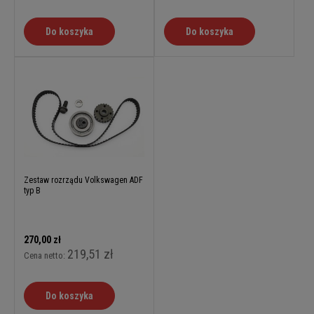
Do koszyka
Do koszyka
Zestaw rozrządu Volkswagen ADF
typ B
270,00 zł
219,51 zł
Cena netto:
Do koszyka