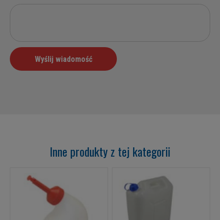
Inne produkty z tej kategorii