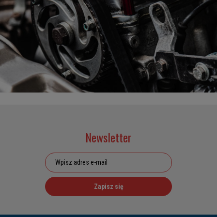
Newsletter
Zapisz się