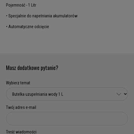
Pojemność - 1 Litr
• Specjalnie do napełniania akumulatorów
• Automatyczne odcięcie
Masz dodatkowe pytanie?