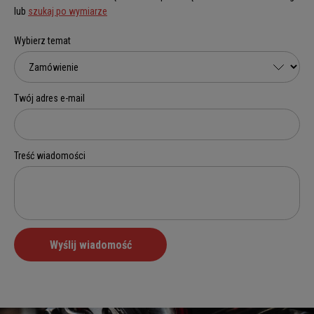
lub
szukaj po wymiarze