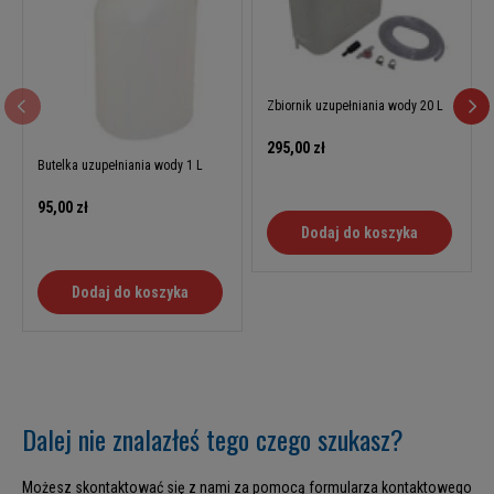
Zbiornik uzupełniania wody 20 L
295,00 zł
Butelka uzupełniania wody 1 L
95,00 zł
Dodaj do koszyka
Dodaj do koszyka
Dalej nie znalazłeś tego czego szukasz?
Możesz skontaktować się z nami za pomocą formularza kontaktowego