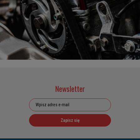
Newsletter
Zapisz się