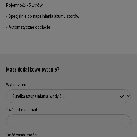
Pojemność - 5 Litrów
• Specjalnie do napełniania akumulatorów
• Automatyczne odcięcie
Masz dodatkowe pytanie?