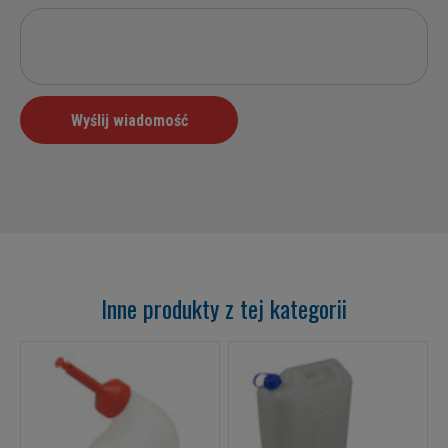
Inne produkty z tej kategorii