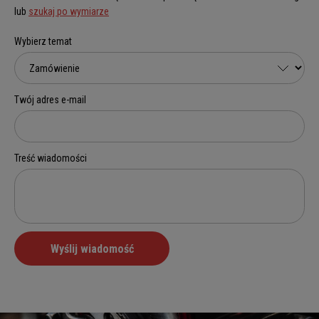
lub
szukaj po wymiarze