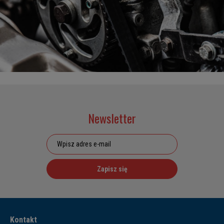
Newsletter
Zapisz się
Kontakt