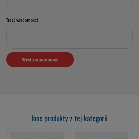
Inne produkty z tej kategorii