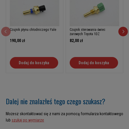
Czujnik płynu chłodniczego Yale
Czujnik sterowania świec
żarowych Toyota 1DZ
190,00 zł
82,00 zł
Dodaj do koszyka
Dodaj do koszyka
Dalej nie znalazłeś tego czego szukasz?
Możesz skontaktować się z nami za pomocą formularza kontaktowego
lub
szukaj po wymiarze