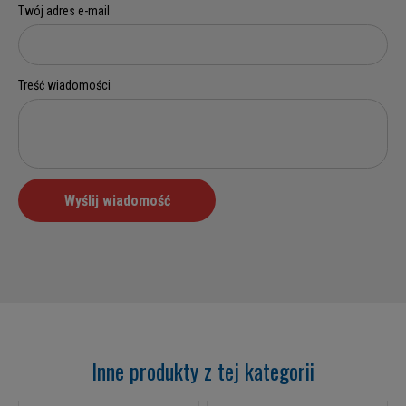
Inne produkty z tej kategorii