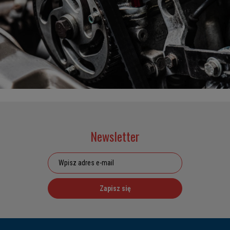
Newsletter
Zapisz się