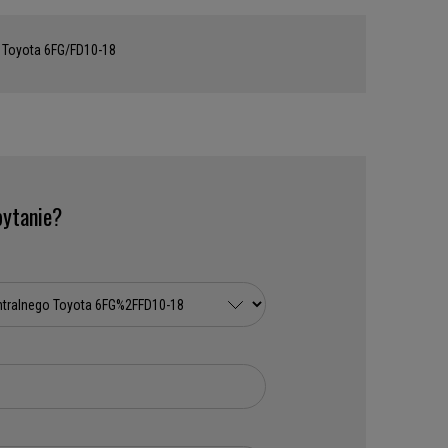
 Toyota 6FG/FD10-18
ytanie?