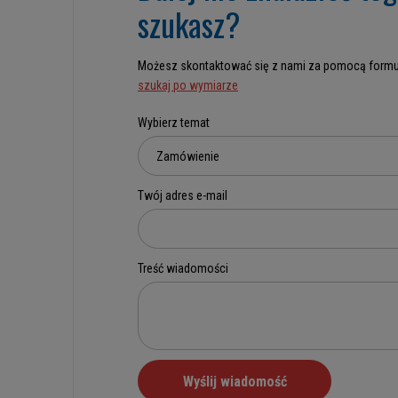
szukasz?
Możesz skontaktować się z nami za pomocą formu
szukaj po wymiarze