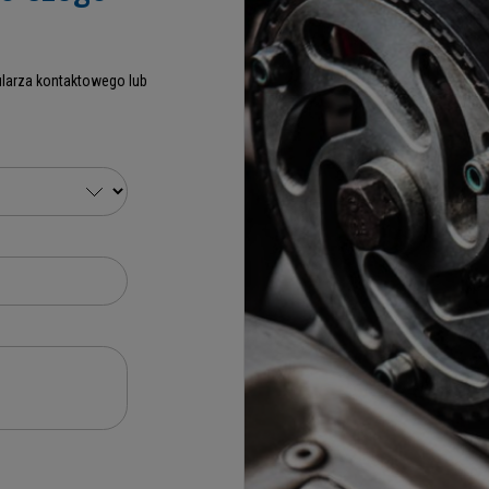
larza kontaktowego lub