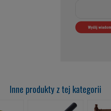
Inne produkty z tej kategorii