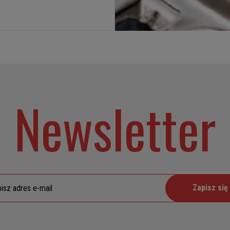
Newsletter
Zapisz się