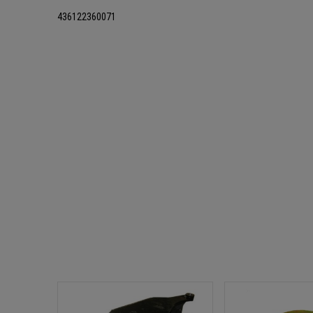
436122360071