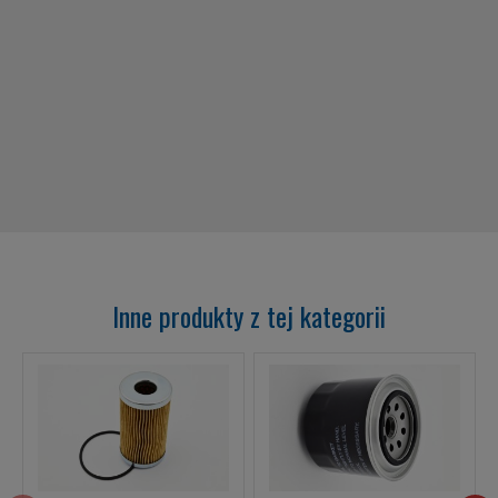
Inne produkty z tej kategorii