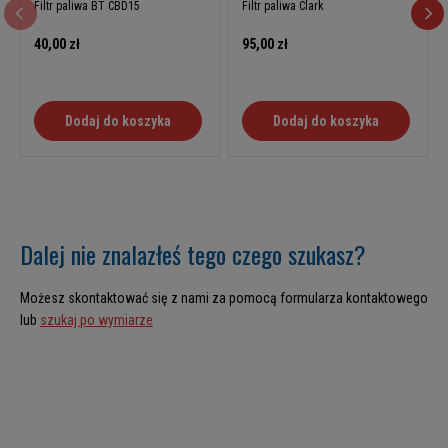
Filtr paliwa BT CBD15
Filtr paliwa Clark
40,00 zł
95,00 zł
Dodaj do koszyka
Dodaj do koszyka
Dalej nie znalazłeś tego czego szukasz?
Możesz skontaktować się z nami za pomocą formularza kontaktowego
lub
szukaj po wymiarze