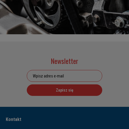
Newsletter
Zapisz się
Kontakt