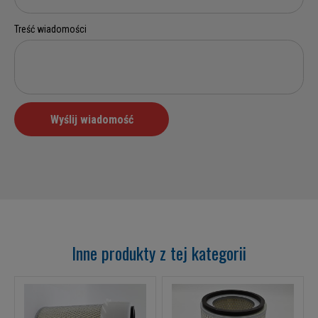
Inne produkty z tej kategorii