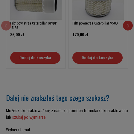
Filtr powietrza Caterpillar GP/DP
Filtr powietrza Caterpillar V50D
15-35
85,00 zł
170,00 zł
Dodaj do koszyka
Dodaj do koszyka
Dalej nie znalazłeś tego czego szukasz?
Możesz skontaktować się z nami za pomocą formularza kontaktowego
lub
szukaj po wymiarze