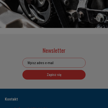
Newsletter
Zapisz się
Kontakt