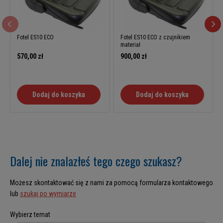
Fotel ES10 ECO
Fotel ES10 ECO z czujnikiem
materiał
570,00 zł
900,00 zł
Dodaj do koszyka
Dodaj do koszyka
Dalej nie znalazłeś tego czego szukasz?
Możesz skontaktować się z nami za pomocą formularza kontaktowego
lub
szukaj po wymiarze