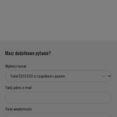
Masz dodatkowe pytanie?