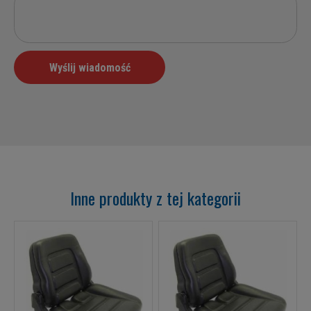
Inne produkty z tej kategorii