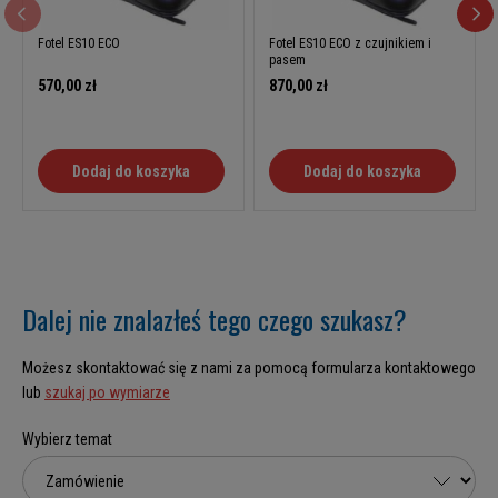
Fotel ES10 ECO
Fotel ES10 ECO z czujnikiem i
pasem
570,00 zł
870,00 zł
Dodaj do koszyka
Dodaj do koszyka
Dalej nie znalazłeś tego czego szukasz?
Możesz skontaktować się z nami za pomocą formularza kontaktowego
lub
szukaj po wymiarze