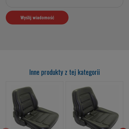
Inne produkty z tej kategorii