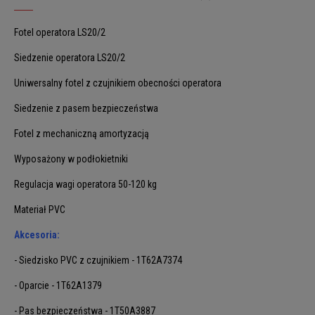
Fotel operatora LS20/2
Siedzenie operatora LS20/2
Uniwersalny fotel z czujnikiem obecności operatora
Siedzenie z pasem bezpieczeństwa
Fotel z mechaniczną amortyzacją
Wyposażony w podłokietniki
Regulacja wagi operatora 50-120 kg
Materiał PVC
Akcesoria:
- Siedzisko PVC z czujnikiem - 1T62A7374
- Oparcie - 1T62A1379
- Pas bezpieczeństwa - 1T50A3887