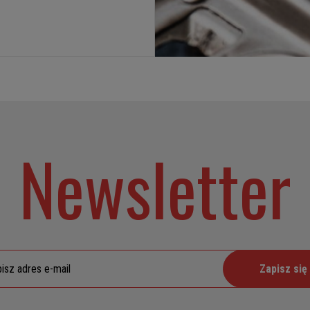
Newsletter
Zapisz się