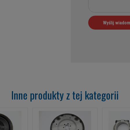
Inne produkty z tej kategorii