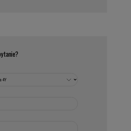
ytanie?