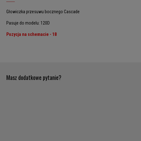
Głowiczka przesuwu bocznego Cascade
Pasuje do modelu: 120D
Pozycja na schemacie - 18
Masz dodatkowe pytanie?