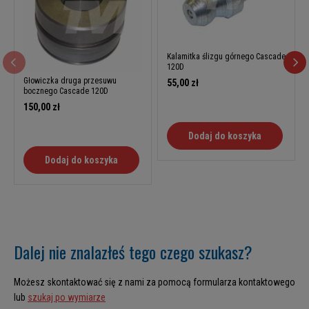
Kalamitka ślizgu górnego Cascade
120D
Głowiczka druga przesuwu
55,00 zł
bocznego Cascade 120D
150,00 zł
Dodaj do koszyka
Dodaj do koszyka
Dalej nie znalazłeś tego czego szukasz?
Możesz skontaktować się z nami za pomocą formularza kontaktowego
lub
szukaj po wymiarze