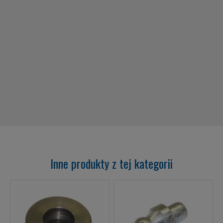
Inne produkty z tej kategorii