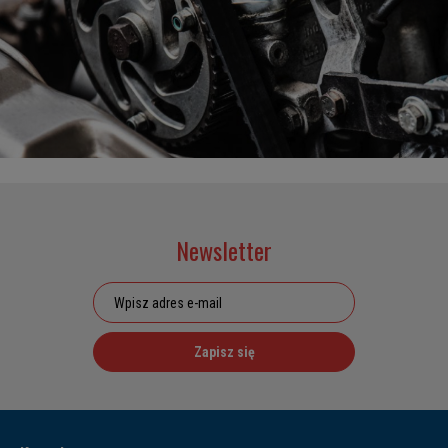
Newsletter
Zapisz się