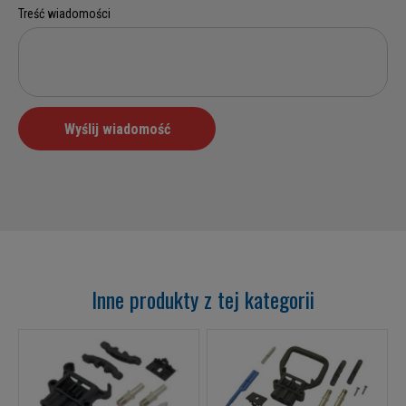
Inne produkty z tej kategorii