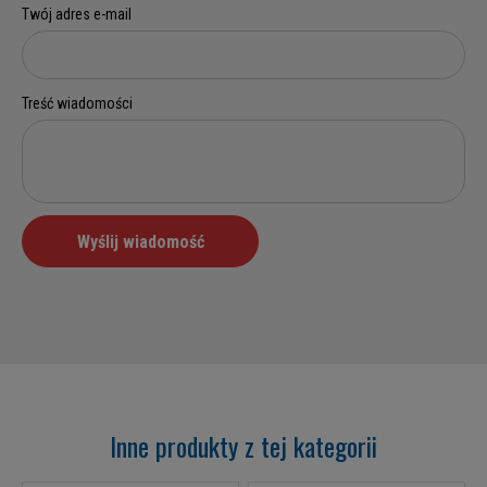
Inne produkty z tej kategorii