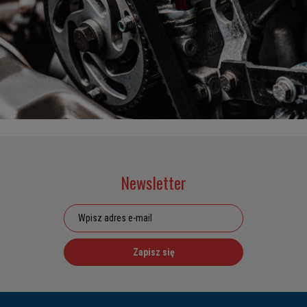
Newsletter
Zapisz się