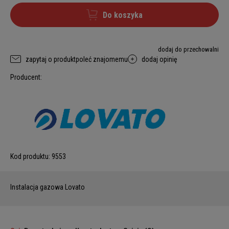
Do koszyka
dodaj do przechowalni
zapytaj o produkt
poleć znajomemu
dodaj opinię
Producent:
Kod produktu:
9553
Instalacja gazowa Lovato