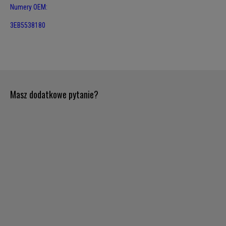
Numery OEM:
3EB5538180
Masz dodatkowe pytanie?