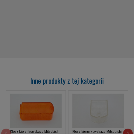
Inne produkty z tej kategorii
Klosz kierunkowskazu Mitsubishi
Klosz kierunkowskazu Mitsubishi