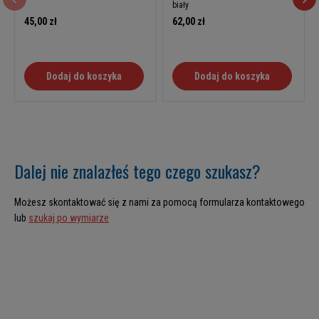
biały
45,00 zł
62,00 zł
Dodaj do koszyka
Dodaj do koszyka
Dalej nie znalazłeś tego czego szukasz?
Możesz skontaktować się z nami za pomocą formularza kontaktowego
lub
szukaj po wymiarze