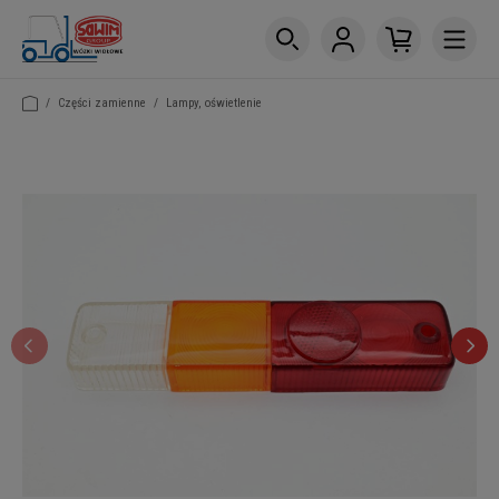
/
Części zamienne
/
Lampy, oświetlenie