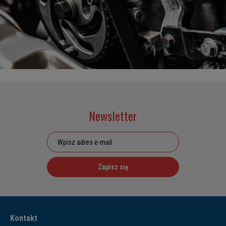
Newsletter
Zapisz się
Kontakt