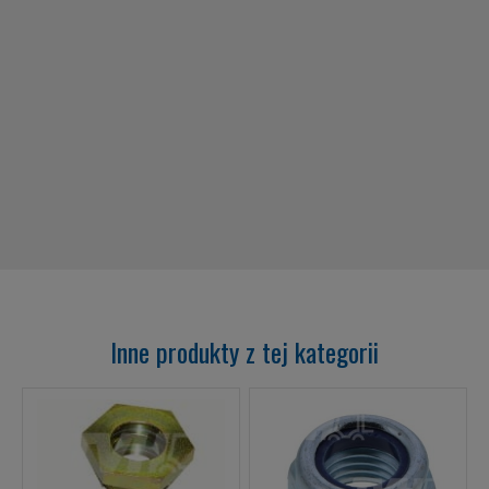
Inne produkty z tej kategorii