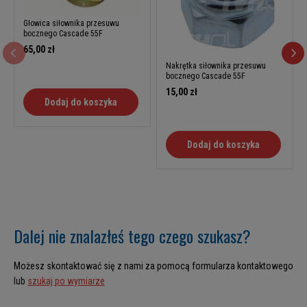
Głowica siłownika przesuwu
bocznego Cascade 55F
65,00 zł
Nakrętka siłownika przesuwu
bocznego Cascade 55F
15,00 zł
Dodaj do koszyka
Dodaj do koszyka
Dalej nie znalazłeś tego czego szukasz?
Możesz skontaktować się z nami za pomocą formularza kontaktowego
lub
szukaj po wymiarze