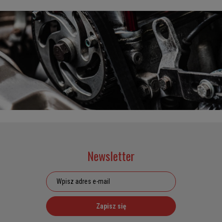
Newsletter
Zapisz się