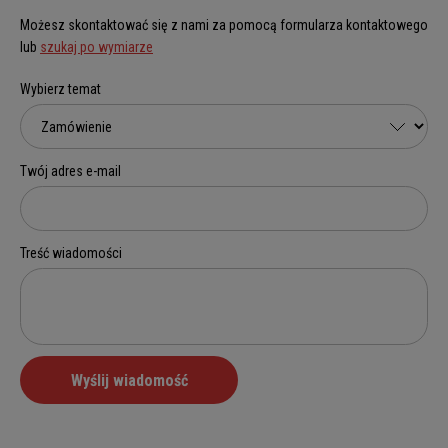
Możesz skontaktować się z nami za pomocą formularza kontaktowego
lub
szukaj po wymiarze