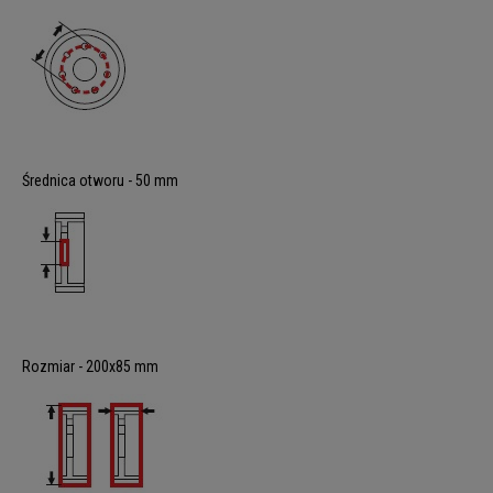
Średnica otworu - 50 mm
Rozmiar - 200x85 mm