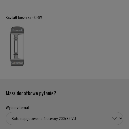
Kształt bieżnika - CRW
Masz dodatkowe pytanie?