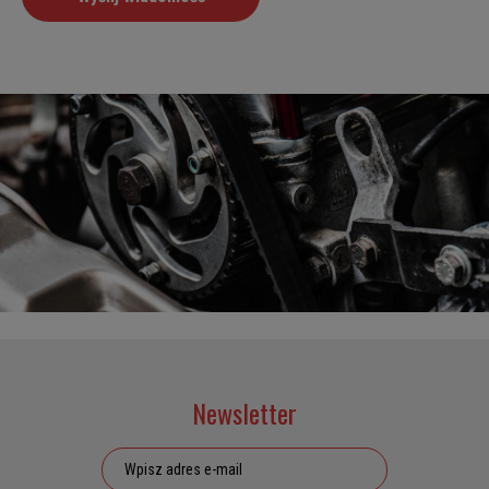
Newsletter