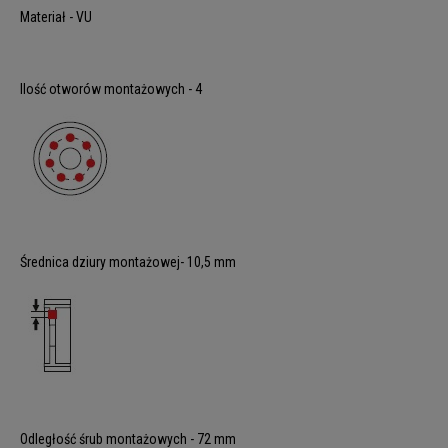
Materiał - VU
Ilość otworów montażowych - 4
Średnica dziury montażowej- 10,5 mm
Odległość śrub montażowych - 72 mm