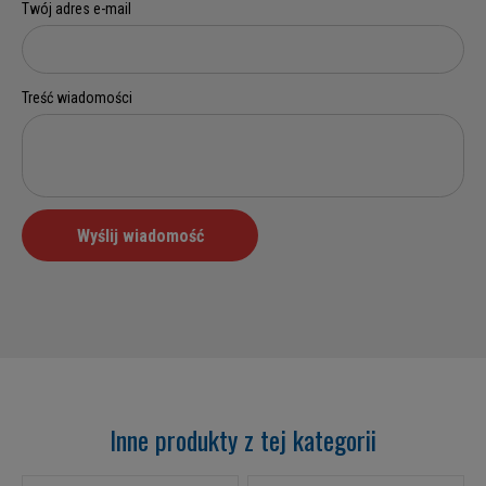
Inne produkty z tej kategorii