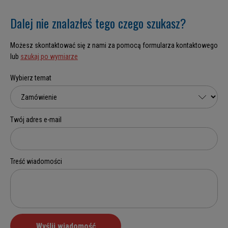
Dalej nie znalazłeś tego czego szukasz?
Możesz skontaktować się z nami za pomocą formularza kontaktowego
lub
szukaj po wymiarze