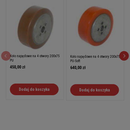
Koło napędowe na 4 otwory 200x75
Koło napędowe na 4 otwory 200x75
PU
PU-Soft
450,00 zł
640,00 zł
Dodaj do koszyka
Dodaj do koszyka