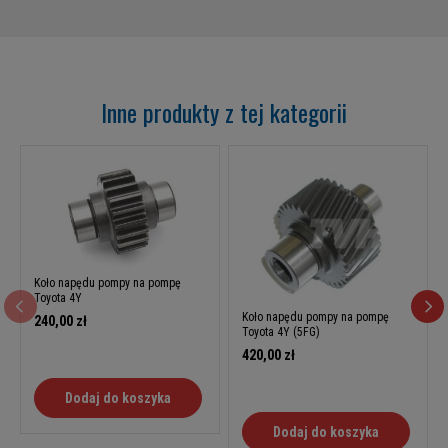
Inne produkty z tej kategorii
Koło napędu pompy na pompę
Toyota 4Y
Koło napędu pompy na pompę
240,00 zł
Toyota 4Y (5FG)
420,00 zł
Dodaj do koszyka
Dodaj do koszyka