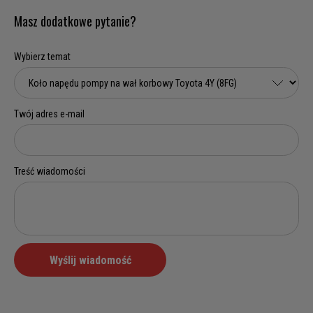
Masz dodatkowe pytanie?