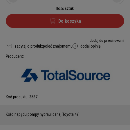
Ilość sztuk
Do koszyka
dodaj do przechowalni
zapytaj o produkt
poleć znajomemu
dodaj opinię
Producent:
Kod produktu:
3587
Koło napędu pompy hydraulicznej Toyota 4Y