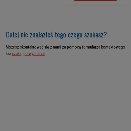
Dalej nie znalazłeś tego czego szukasz?
Możesz skontaktować się z nami za pomocą formularza kontaktowego
lub
szukaj po wymiarze