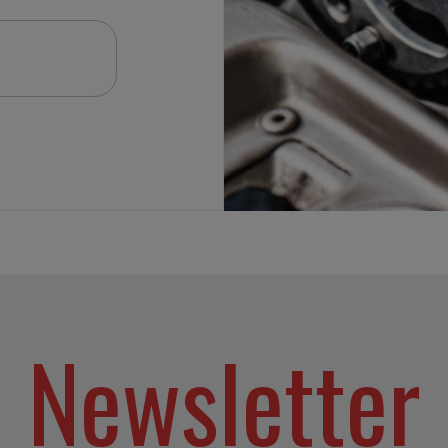
Newsletter