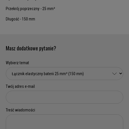
Przekrój poprzeczny - 25 mm²
Długość - 150 mm
Masz dodatkowe pytanie?