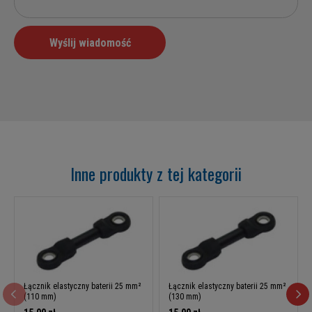
Inne produkty z tej kategorii
Łącznik elastyczny baterii 25 mm²
Łącznik elastyczny baterii 25 mm²
(110 mm)
(130 mm)