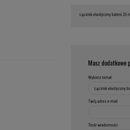
Łącznik elastyczny baterii 25
Masz dodatkowe p