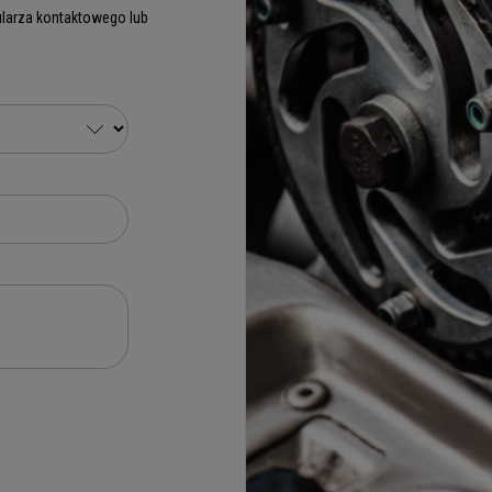
larza kontaktowego lub