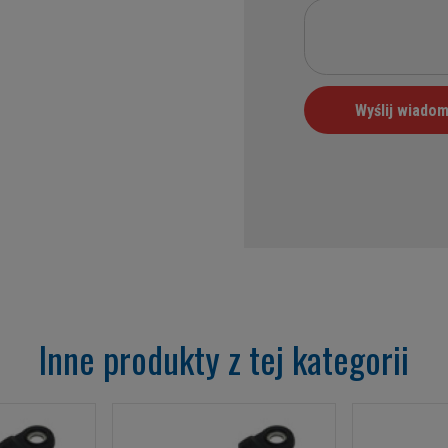
Inne produkty z tej kategorii