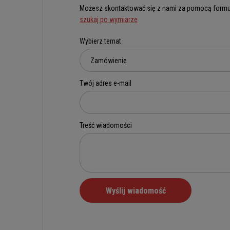
Możesz skontaktować się z nami za pomocą formu
szukaj po wymiarze