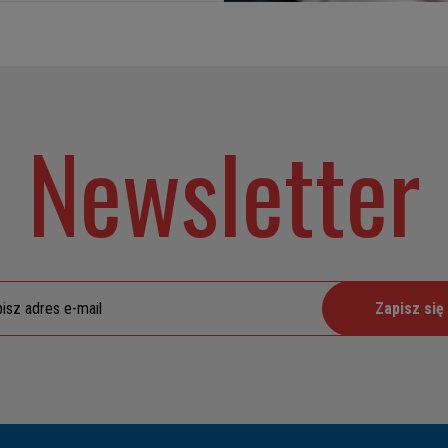
Newsletter
Zapisz się