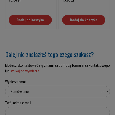
15,00 zł
15,00 zł
Dodaj do koszyka
Dodaj do koszyka
Dalej nie znalazłeś tego czego szukasz?
Możesz skontaktować się z nami za pomocą formularza kontaktowego
lub
szukaj po wymiarze