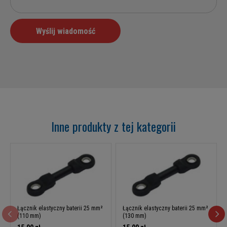
Inne produkty z tej kategorii
Łącznik elastyczny baterii 25 mm²
Łącznik elastyczny baterii 25 mm²
(110 mm)
(130 mm)