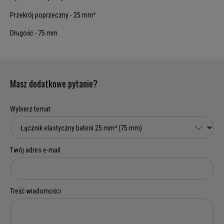
Przekrój poprzeczny - 25 mm²
Długość - 75 mm
Masz dodatkowe pytanie?