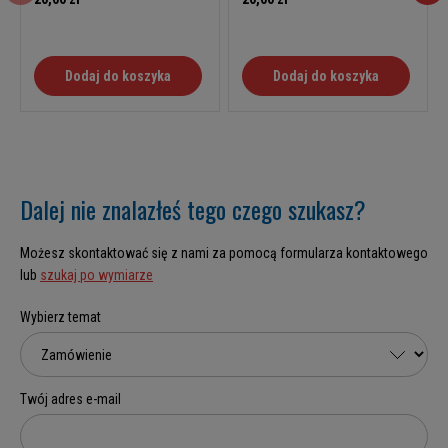
Dodaj do koszyka
Dodaj do koszyka
Dalej nie znalazłeś tego czego szukasz?
Możesz skontaktować się z nami za pomocą formularza kontaktowego
lub
szukaj po wymiarze