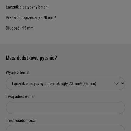
Łącznik elastyczny baterii
Przekrój poprzeczny - 70 mm²
Długość - 95 mm
Masz dodatkowe pytanie?