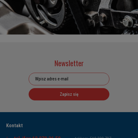
Newsletter
Zapisz się
Kontakt