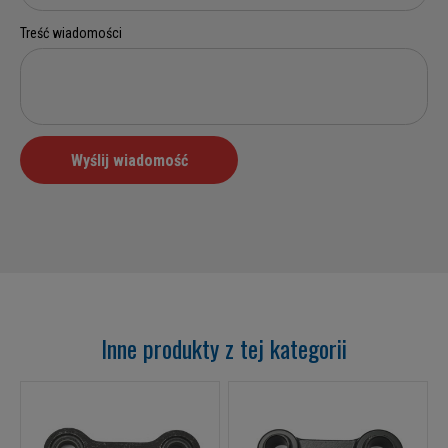
Inne produkty z tej kategorii