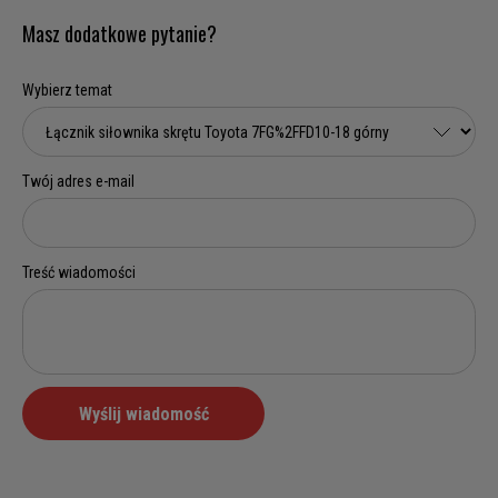
Masz dodatkowe pytanie?