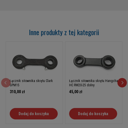
Inne produkty z tej kategorii
Łącznik siłownika skrętu Clark
Łącznik siłownika skrętu Hangcha
GPM15
HC RW20-25 dolny
310,00 zł
45,00 zł
Dodaj do koszyka
Dodaj do koszyka