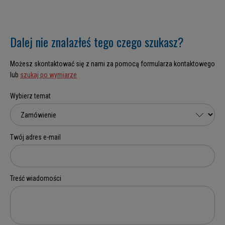
Dalej nie znalazłeś tego czego szukasz?
Możesz skontaktować się z nami za pomocą formularza kontaktowego
lub
szukaj po wymiarze