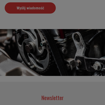
Newsletter