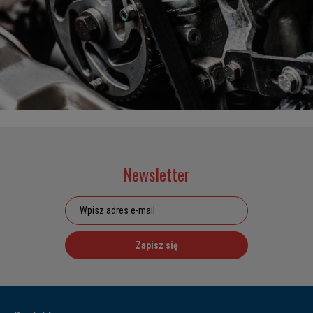
Newsletter
Zapisz się