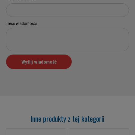
Inne produkty z tej kategorii