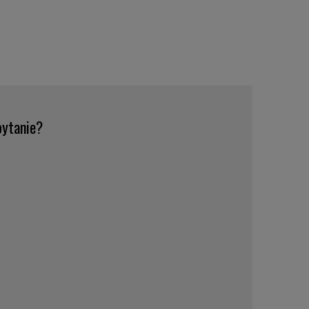
ytanie?