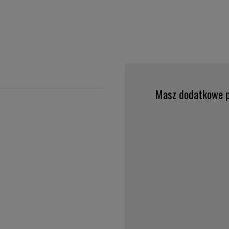
Masz dodatkowe p