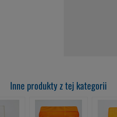
Inne produkty z tej kategorii