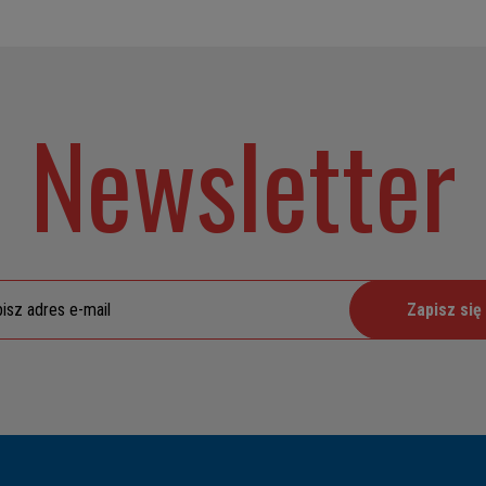
Newsletter
Zapisz się