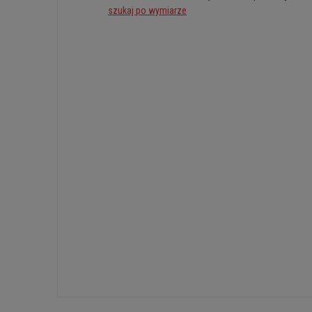
szukaj po wymiarze