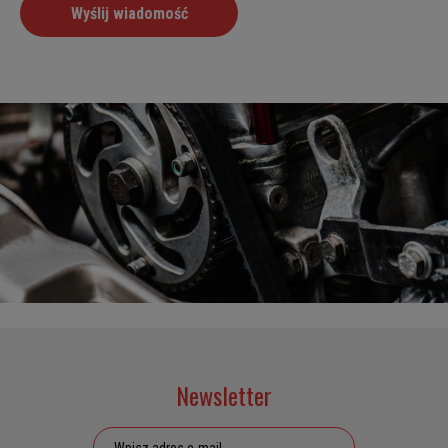
Newsletter