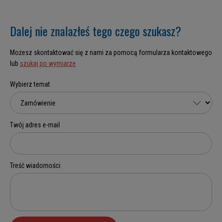
Dalej nie znalazłeś tego czego szukasz?
Możesz skontaktować się z nami za pomocą formularza kontaktowego
lub
szukaj po wymiarze