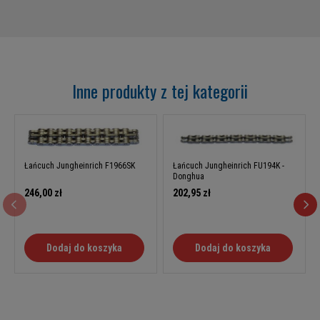
Inne produkty z tej kategorii
Łańcuch Jungheinrich F1966SK
Łańcuch Jungheinrich FU194K -
Donghua
246,00 zł
202,95 zł
Dodaj do koszyka
Dodaj do koszyka