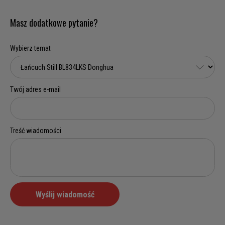
Masz dodatkowe pytanie?