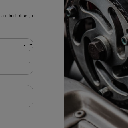
larza kontaktowego lub