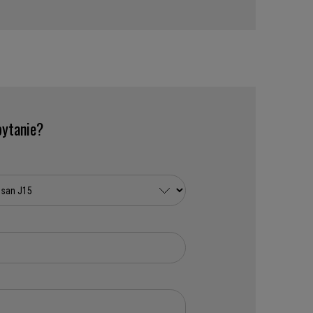
ytanie?