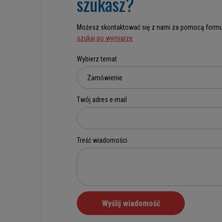
szukasz?
Możesz skontaktować się z nami za pomocą formu
szukaj po wymiarze