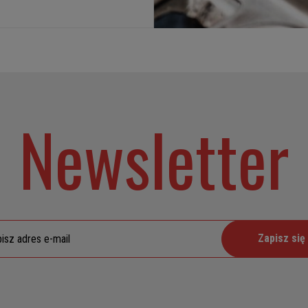
Newsletter
Zapisz się