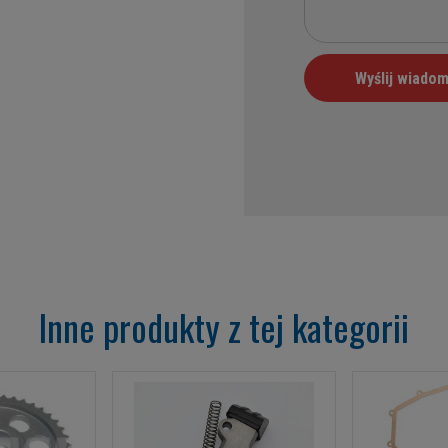
Inne produkty z tej kategorii