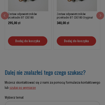
Zestaw odpowietrzników
Zestaw odpowietrzników
przekładni BT C3E180
przekładni BT C3E180 Oryginał
295,00 zł
340,00 zł
Dodaj do koszyka
Dodaj do koszyka
Dalej nie znalazłeś tego czego szukasz?
Możesz skontaktować się z nami za pomocą formularza kontaktowego
lub
szukaj po wymiarze