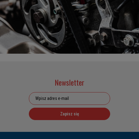
Newsletter
Zapisz się