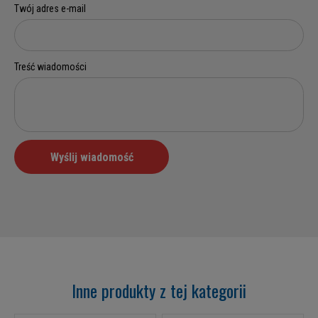
Inne produkty z tej kategorii