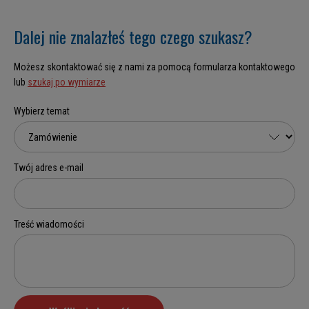
Dalej nie znalazłeś tego czego szukasz?
Możesz skontaktować się z nami za pomocą formularza kontaktowego
lub
szukaj po wymiarze