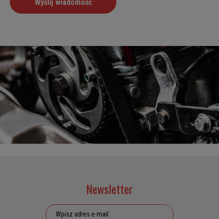
Newsletter