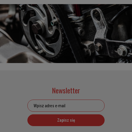
Newsletter
Zapisz się