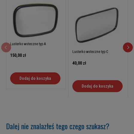
Lusterko wsteczne typ A
Lusterko wsteczne typ C
150,00 zł
40,00 zł
Dodaj do koszyka
Dodaj do koszyka
Dalej nie znalazłeś tego czego szukasz?