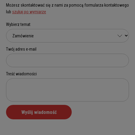
Możesz skontaktować się z nami za pomocą formularza kontaktowego
lub
szukaj po wymiarze