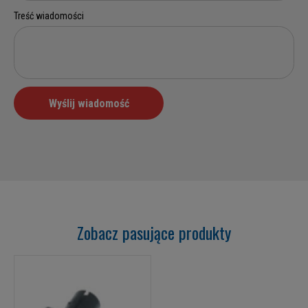
Zobacz pasujące produkty