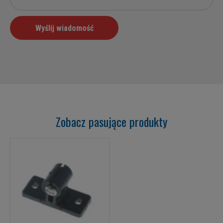
Zobacz pasujące produkty