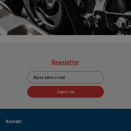
Newsletter
Zapisz się
Kontakt