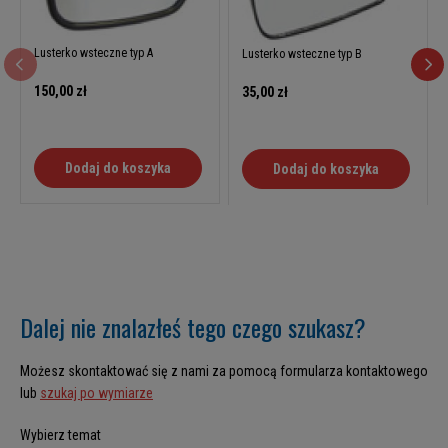
Lusterko wsteczne typ A
Lusterko wsteczne typ B
150,00 zł
35,00 zł
Dodaj do koszyka
Dodaj do koszyka
Dalej nie znalazłeś tego czego szukasz?
Możesz skontaktować się z nami za pomocą formularza kontaktowego
lub
szukaj po wymiarze